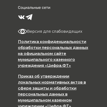
Социальные сети
Версия для слабовидящих
Политика конфиденциальности
обработки персональных данных
на официальном сайте
муниципального казенного
учреждения «Цифра.ФТ»
Приказ об утверждении
локальных нормативных актов в
сфере защиты и обработки
персональных данных в
муниципальном казенном
учреждении «Цифра.ФТ»