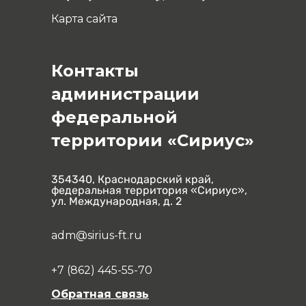
Карта сайта
Контакты
администрации
федеральной
территории «Сириус»
354340, Краснодарский край,
федеральная территория «Сириус»,
ул. Международная, д. 2
adm@sirius-ft.ru
+7 (862) 445-55-70
Обратная связь