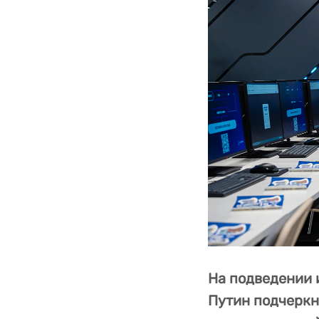
На подведении 
Путин подчеркн