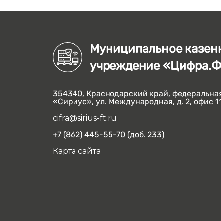
Муниципальное казен
учреждение «Цифра.
354340, Краснодарский край, федеральна
«Сириус», ул. Международная, д. 2, офис 1
cifra@sirius-ft.ru
+7 (862) 445-55-70 (доб. 233)
Карта сайта