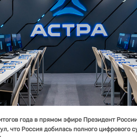
итогов года в прямом эфире Президент Росси
ул, что Россия добилась полного цифрового с