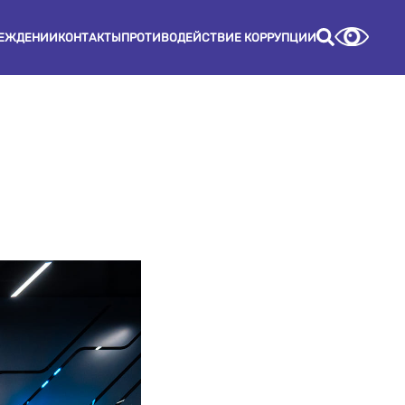
РЕЖДЕНИИ
КОНТАКТЫ
ПРОТИВОДЕЙСТВИЕ КОРРУПЦИИ